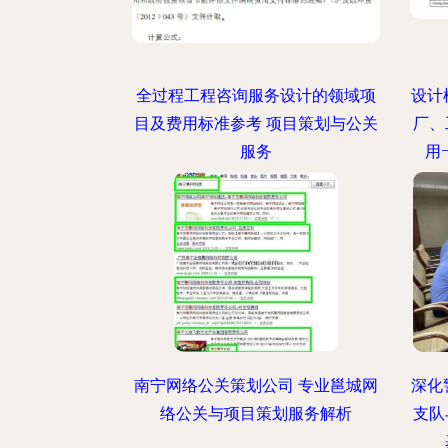
全过程工程咨询服务设计的领域项
设计
目及费用标准参考 项目策划与公关
厂、
服务
用
南宁网络公关策划公司 专业邕城网
深化
络公关与项目策划服务解析
支队