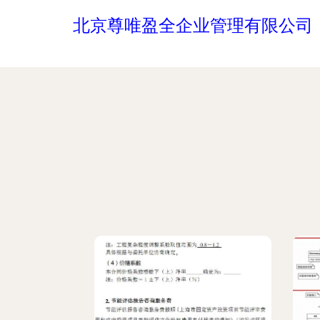
北京尊唯盈全企业管理有限公司