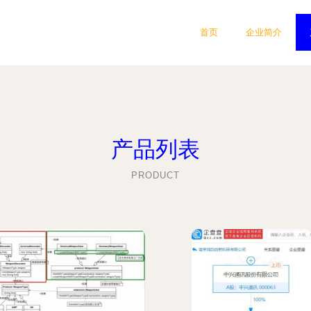
首页
企业简介
产品列表
PRODUCT