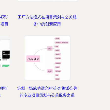
4万/
工厂方法模式在项目策划与公关服
 项目
务中的创新应用
计师打
策划一场成功漂亮的活动 集派公关
验
的专业项目策划与公关服务之道