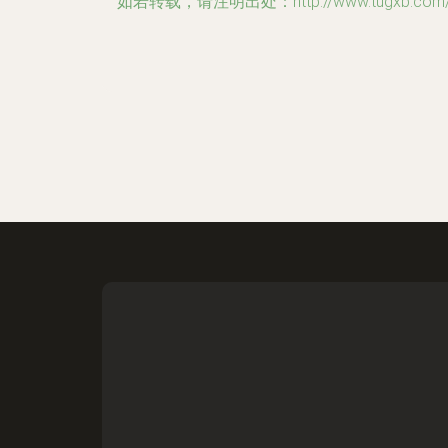
如若转载，请注明出处：http://www.tugxb.com/p