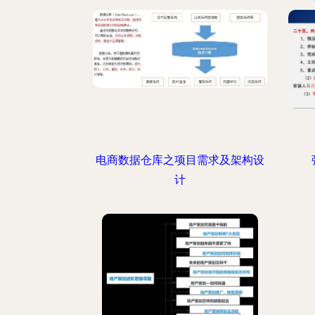
电商数据仓库之项目需求及架构设
计