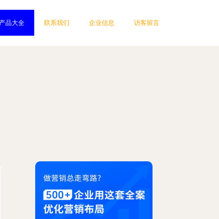
产品大全
联系我们
企业信息
访客留言