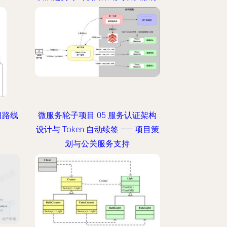
视角）
习路线
微服务轮子项目 05 服务认证架构
设计与 Token 自动续签 —— 项目策
划与公关服务支持